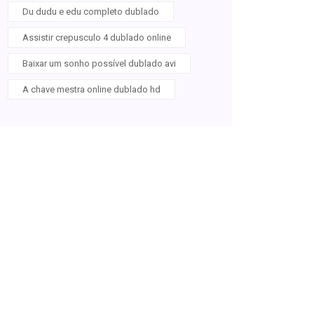
Du dudu e edu completo dublado
Assistir crepusculo 4 dublado online
Baixar um sonho possível dublado avi
A chave mestra online dublado hd