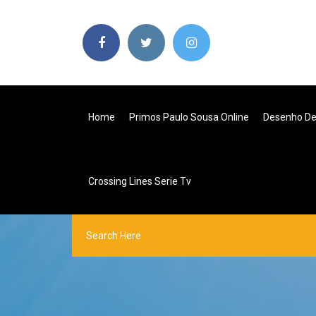
Home
Primos Paulo Sousa Online
Desenho De
Crossing Lines Serie Tv