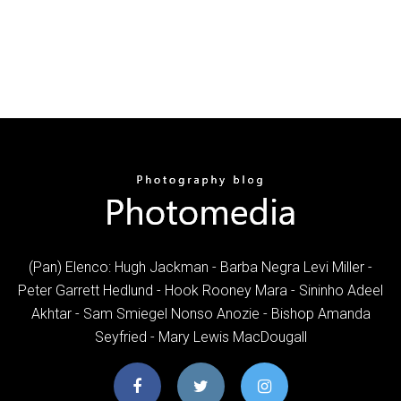
(Pan) Elenco: Hugh Jackman - Barba Negra Levi Miller -
Peter Garrett Hedlund - Hook Rooney Mara - Sininho Adeel
Akhtar - Sam Smiegel Nonso Anozie - Bishop Amanda
Seyfried - Mary Lewis MacDougall