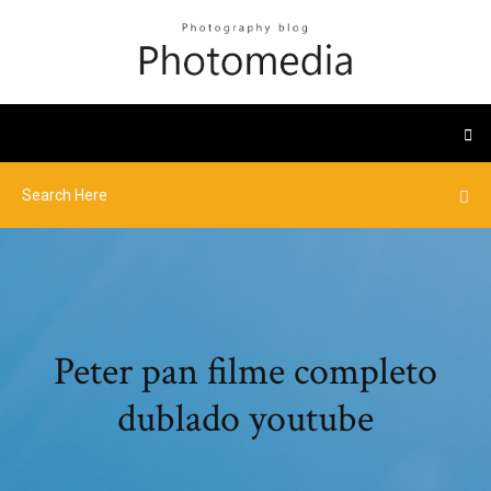
Peter pan filme completo
dublado youtube