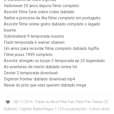
Halloween 20 anos depois filme completo
Assistir filme furia sobre rodas dublado
Barbie a princesa da ilha filme completo em português
Assistir filme online gratis dublado completo o legado
bourne
Sobrenatural 9 temporada resumo
Flash temporada 6 warner channel
Um amor para recordar filme completo dublado topflix
Filme jesus 1999 completo
Assistir shingeki no kyojin 3 temporada ep 20 legendado
As aventuras de merlin dublado online hd
Dexter 2 temporada download
Digimon frontier dublado download mp4
Baixar do jeito que elas querem dublado mega
28/11/2014 · Trailer do filme Peter Pan. Peter Pan Teaser (3)
Dublado - Capitão Barba Negra. 1 123 visualizações - 4 anos atrás.