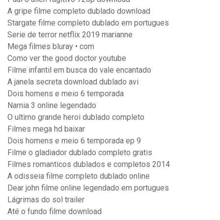
A gripe filme completo dublado download
Stargate filme completo dublado em portugues
Serie de terror netflix 2019 marianne
Mega filmes bluray • com
Como ver the good doctor youtube
Filme infantil em busca do vale encantado
A janela secreta download dublado avi
Dois homens e meio 6 temporada
Narnia 3 online legendado
O ultimo grande heroi dublado completo
Filmes mega hd baixar
Dois homens e meio 6 temporada ep 9
Filme o gladiador dublado completo gratis
Filmes romanticos dublados e completos 2014
A odisseia filme completo dublado online
Dear john filme online legendado em portugues
Lágrimas do sol trailer
Até o fundo filme download