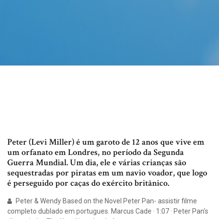
Peter (Levi Miller) é um garoto de 12 anos que vive em
um orfanato em Londres, no período da Segunda
Guerra Mundial. Um dia, ele e várias crianças são
sequestradas por piratas em um navio voador, que logo
é perseguido por caças do exército britânico.
Peter & Wendy Based on the Novel Peter Pan- assistir filme
completo dublado em portugues. Marcus Cade · 1:07 · Peter Pan's