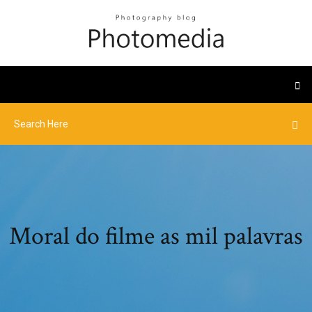
Moral do filme as mil palavras