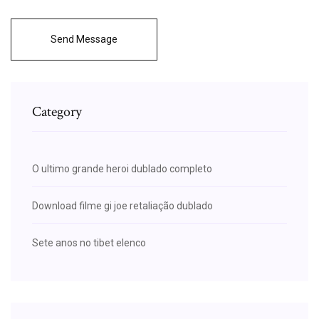
Send Message
Category
O ultimo grande heroi dublado completo
Download filme gi joe retaliação dublado
Sete anos no tibet elenco