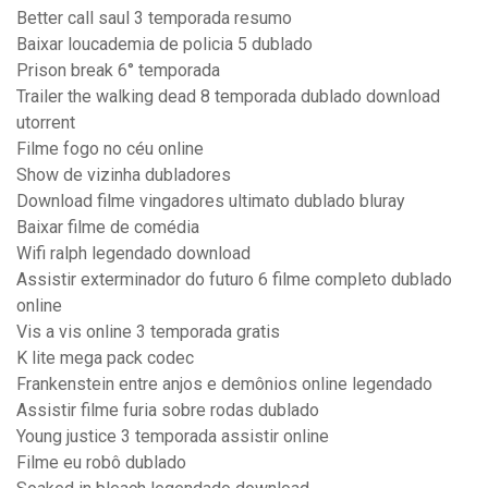
Better call saul 3 temporada resumo
Baixar loucademia de policia 5 dublado
Prison break 6° temporada
Trailer the walking dead 8 temporada dublado download
utorrent
Filme fogo no céu online
Show de vizinha dubladores
Download filme vingadores ultimato dublado bluray
Baixar filme de comédia
Wifi ralph legendado download
Assistir exterminador do futuro 6 filme completo dublado
online
Vis a vis online 3 temporada gratis
K lite mega pack codec
Frankenstein entre anjos e demônios online legendado
Assistir filme furia sobre rodas dublado
Young justice 3 temporada assistir online
Filme eu robô dublado