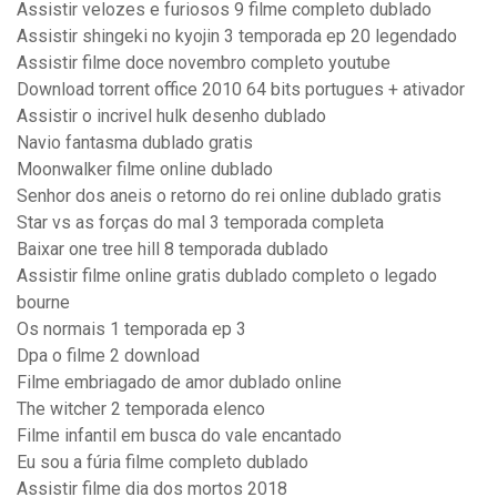
Assistir velozes e furiosos 9 filme completo dublado
Assistir shingeki no kyojin 3 temporada ep 20 legendado
Assistir filme doce novembro completo youtube
Download torrent office 2010 64 bits portugues + ativador
Assistir o incrivel hulk desenho dublado
Navio fantasma dublado gratis
Moonwalker filme online dublado
Senhor dos aneis o retorno do rei online dublado gratis
Star vs as forças do mal 3 temporada completa
Baixar one tree hill 8 temporada dublado
Assistir filme online gratis dublado completo o legado
bourne
Os normais 1 temporada ep 3
Dpa o filme 2 download
Filme embriagado de amor dublado online
The witcher 2 temporada elenco
Filme infantil em busca do vale encantado
Eu sou a fúria filme completo dublado
Assistir filme dia dos mortos 2018