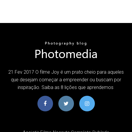
21 Fev 2017 O filme Joy é um prato cheio para aqueles
que desejam começar a empreender ou buscam por
inspiração. Saiba as 8 lições que aprendemos