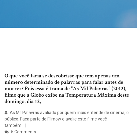
O que você faria se descobrisse que tem apenas um
número determinado de palavras para falar antes de
morrer? Pois essa é trama de "As Mil Palavras" (2012),
filme que a Globo exibe na Temperatura Máxima deste
domingo, dia 12,
As Mil Palavras avaliado por quem mais entende de cinema, o
público. Faça parte do Filmow e avalie este filme você
também.
5 Comments