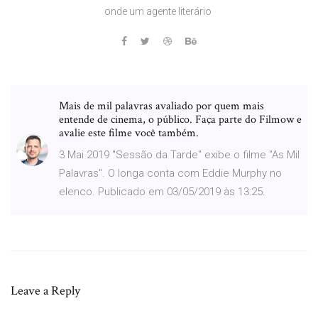
onde um agente literário
Mais de mil palavras avaliado por quem mais
entende de cinema, o público. Faça parte do Filmow e
avalie este filme você também.
3 Mai 2019 "Sessão da Tarde" exibe o filme "As Mil
Palavras". O longa conta com Eddie Murphy no
elenco. Publicado em 03/05/2019 às 13:25.
Leave a Reply