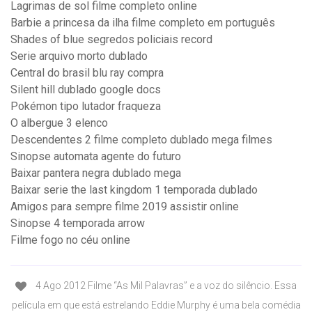
Lagrimas de sol filme completo online
Barbie a princesa da ilha filme completo em português
Shades of blue segredos policiais record
Serie arquivo morto dublado
Central do brasil blu ray compra
Silent hill dublado google docs
Pokémon tipo lutador fraqueza
O albergue 3 elenco
Descendentes 2 filme completo dublado mega filmes
Sinopse automata agente do futuro
Baixar pantera negra dublado mega
Baixar serie the last kingdom 1 temporada dublado
Amigos para sempre filme 2019 assistir online
Sinopse 4 temporada arrow
Filme fogo no céu online
4 Ago 2012 Filme “As Mil Palavras” e a voz do silêncio. Essa
película em que está estrelando Eddie Murphy é uma bela comédia